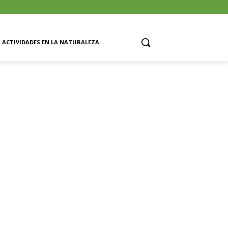
ACTIVIDADES EN LA NATURALEZA