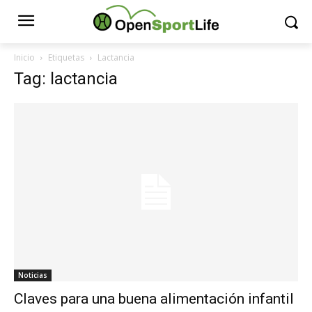
Inicio
Etiquetas
Lactancia
Tag: lactancia
Noticias
Claves para una buena alimentación infantil