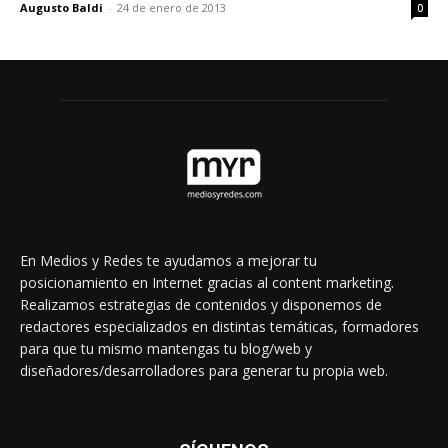
Augusto Baldi
-
24 de enero de 2013
0
En Medios y Redes te ayudamos a mejorar tu
posicionamiento en Internet gracias al content marketing.
Realizamos estrategias de contenidos y disponemos de
redactores especializados en distintas temáticas, formadores
para que tu mismo mantengas tu blog/web y
diseñadores/desarrolladores para generar tu propia web.