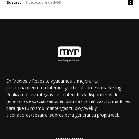
Gustavo
-
8 de octubre de 2008
0
En Medios y Redes te ayudamos a mejorar tu
posicionamiento en Internet gracias al content marketing.
Realizamos estrategias de contenidos y disponemos de
redactores especializados en distintas temáticas, formadores
para que tu mismo mantengas tu blog/web y
diseñadores/desarrolladores para generar tu propia web.