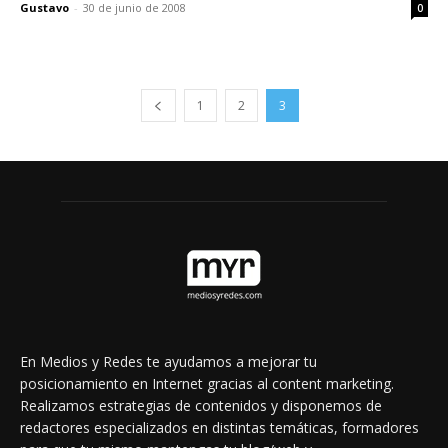
Gustavo
-
30 de junio de 2008
0
1
2
3
En Medios y Redes te ayudamos a mejorar tu
posicionamiento en Internet gracias al content marketing.
Realizamos estrategias de contenidos y disponemos de
redactores especializados en distintas temáticas, formadores