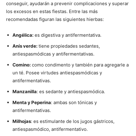
conseguir, ayudarán a prevenir complicaciones y superar
los excesos en estas fiestas. Entre las más
recomendadas figuran las siguientes hierbas:
Angélica:
es digestiva y antifermentativa.
Anís verde:
tiene propiedades sedantes,
antiespasmódicas y antifermentativas.
Comino:
como condimento y también para agregarle a
un té. Posee virtudes antiespasmódicas y
antifermentativas.
Manzanilla
: es sedante y antiespasmódica.
Menta y Peperina
: ambas son tónicas y
antifermentativas.
Milhojas
: es estimulante de los jugos gástricos,
antiespasmódico, antifermentativo.