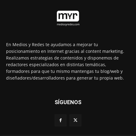
En Medios y Redes te ayudamos a mejorar tu
posicionamiento en Internet gracias al content marketing.
Realizamos estrategias de contenidos y disponemos de
redactores especializados en distintas temáticas,
formadores para que tu mismo mantengas tu blog/web y
diseñadores/desarrolladores para generar tu propia web.
SÍGUENOS