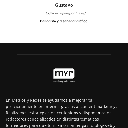
Gustavo
http://www.opensportlife.es/
Periodista y diseñador gráfico.
En Medios y Redes te ayudamos a mejorar tu
posicionamiento en Internet gracias al content marketing.
Realizamos estrategias de contenidos y disponemos de
redactores especializados en distintas temáticas,
formadores para que tu mismo mantengas tu blog/web y