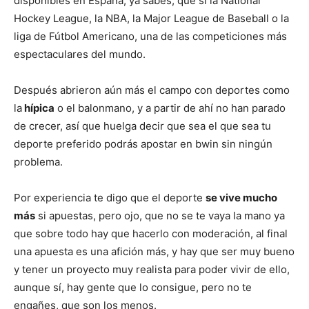
disponibles en España, ya sabes, que si la National
Hockey League, la NBA, la Major League de Baseball o la
liga de Fútbol Americano, una de las competiciones más
espectaculares del mundo.
Después abrieron aún más el campo con deportes como
la
hípica
o el balonmano, y a partir de ahí no han parado
de crecer, así que huelga decir que sea el que sea tu
deporte preferido podrás apostar en bwin sin ningún
problema.
Por experiencia te digo que el deporte
se vive mucho
más
si apuestas, pero ojo, que no se te vaya la mano ya
que sobre todo hay que hacerlo con moderación, al final
una apuesta es una afición más, y hay que ser muy bueno
y tener un proyecto muy realista para poder vivir de ello,
aunque sí, hay gente que lo consigue, pero no te
engañes, que son los menos.