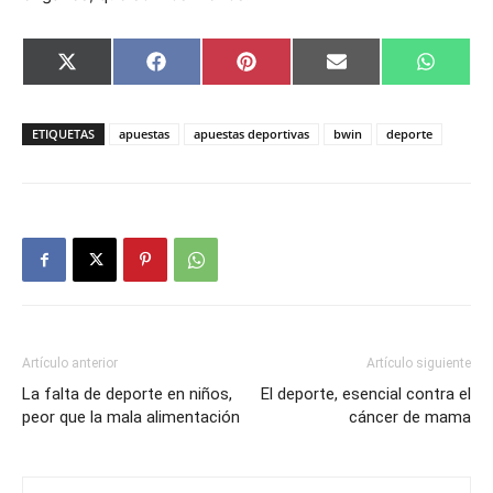
Compartir
Compartir
Compartir
Compartir
Compar
X
Facebook
Pinterest
Email
Whats
en
en
en
en
en
(Twitter)
ETIQUETAS
apuestas
apuestas deportivas
bwin
deporte
Artículo anterior
Artículo siguiente
La falta de deporte en niños,
El deporte, esencial contra el
peor que la mala alimentación
cáncer de mama