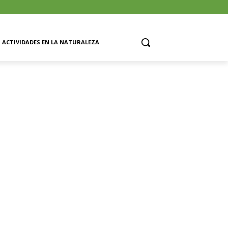
ACTIVIDADES EN LA NATURALEZA