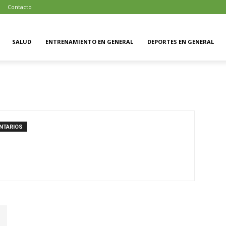
Contacto
SALUD
ENTRENAMIENTO EN GENERAL
DEPORTES EN GENERAL
NTARIOS