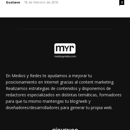
Gustavo
-
18 de febrero de 2010
0
En Medios y Redes te ayudamos a mejorar tu
posicionamiento en Internet gracias al content marketing.
Realizamos estrategias de contenidos y disponemos de
redactores especializados en distintas temáticas, formadores
para que tu mismo mantengas tu blog/web y
diseñadores/desarrolladores para generar tu propia web.