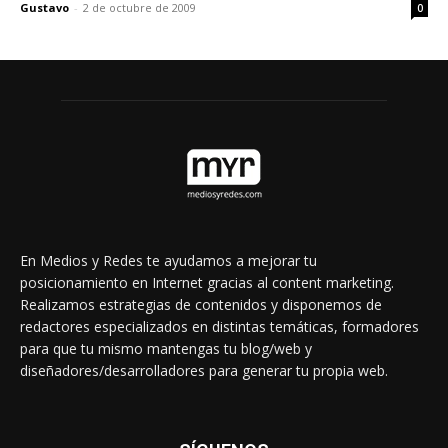
Gustavo
-
2 de octubre de 2009
0
En Medios y Redes te ayudamos a mejorar tu
posicionamiento en Internet gracias al content marketing.
Realizamos estrategias de contenidos y disponemos de
redactores especializados en distintas temáticas, formadores
para que tu mismo mantengas tu blog/web y
diseñadores/desarrolladores para generar tu propia web.