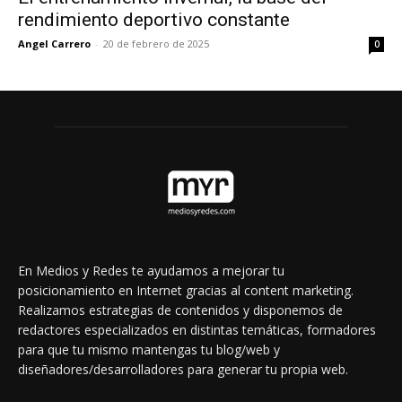
rendimiento deportivo constante
Angel Carrero
-
20 de febrero de 2025
0
En Medios y Redes te ayudamos a mejorar tu
posicionamiento en Internet gracias al content marketing.
Realizamos estrategias de contenidos y disponemos de
redactores especializados en distintas temáticas, formadores
para que tu mismo mantengas tu blog/web y
diseñadores/desarrolladores para generar tu propia web.