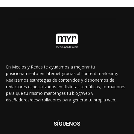
En Medios y Redes te ayudamos a mejorar tu
posicionamiento en Internet gracias al content marketing.
Realizamos estrategias de contenidos y disponemos de
redactores especializados en distintas temáticas, formadores
para que tu mismo mantengas tu blog/web y
diseñadores/desarrolladores para generar tu propia web.
SÍGUENOS