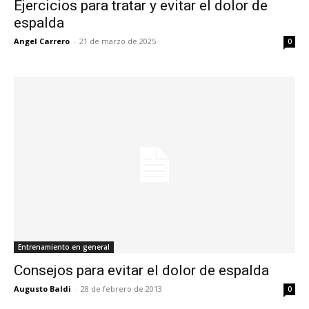
Ejercicios para tratar y evitar el dolor de
espalda
Angel Carrero
-
21 de marzo de 2025
0
Entrenamiento en general
Consejos para evitar el dolor de espalda
Augusto Baldi
-
28 de febrero de 2013
0