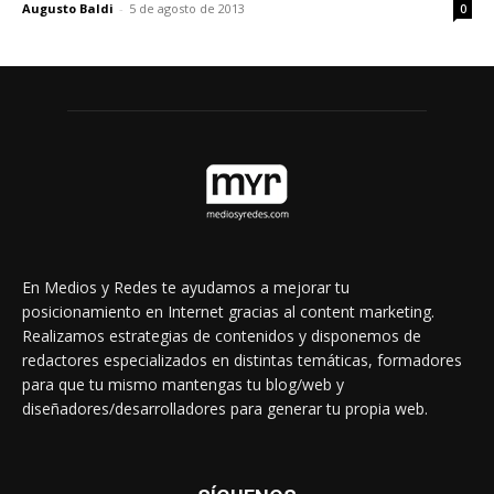
Augusto Baldi
-
5 de agosto de 2013
0
En Medios y Redes te ayudamos a mejorar tu
posicionamiento en Internet gracias al content marketing.
Realizamos estrategias de contenidos y disponemos de
redactores especializados en distintas temáticas, formadores
para que tu mismo mantengas tu blog/web y
diseñadores/desarrolladores para generar tu propia web.