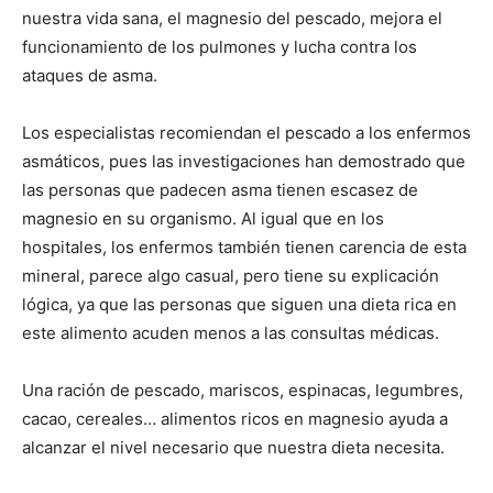
nuestra vida sana, el magnesio del pescado, mejora el
funcionamiento de los pulmones y lucha contra los
ataques de asma.
Los especialistas recomiendan el pescado a los enfermos
asmáticos, pues las investigaciones han demostrado que
las personas que padecen asma tienen escasez de
magnesio en su organismo. Al igual que en los
hospitales, los enfermos también tienen carencia de esta
mineral, parece algo casual, pero tiene su explicación
lógica, ya que las personas que siguen una dieta rica en
este alimento acuden menos a las consultas médicas.
Una ración de pescado, mariscos, espinacas, legumbres,
cacao, cereales… alimentos ricos en magnesio ayuda a
alcanzar el nivel necesario que nuestra dieta necesita.