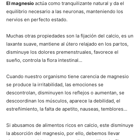
El magnesio
actúa como tranquilizante natural y da el
equilibrio necesario a las neuronas, manteniendo los
nervios en perfecto estado.
Muchas otras propiedades son la fijación del calcio, es un
laxante suave, mantiene al útero relajado en los partos,
disminuye los dolores premenstruales, favorece el
sueño, controla la flora intestinal…
Cuando nuestro organismo tiene carencia de magnesio
se produce la irritabilidad, las emociones se
descontrolan, disminuyen los reflejos o aumentan, se
descoordinan los músculos, aparece la debilidad, el
estreñimiento, la falta de apetito, nauseas, temblores…
Si abusamos de alimentos ricos en calcio, este disminuye
la absorción del magnesio, por ello, debemos llevar