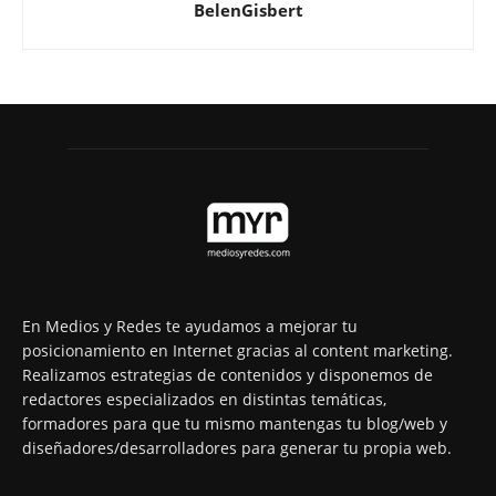
BelenGisbert
En Medios y Redes te ayudamos a mejorar tu
posicionamiento en Internet gracias al content marketing.
Realizamos estrategias de contenidos y disponemos de
redactores especializados en distintas temáticas,
formadores para que tu mismo mantengas tu blog/web y
diseñadores/desarrolladores para generar tu propia web.