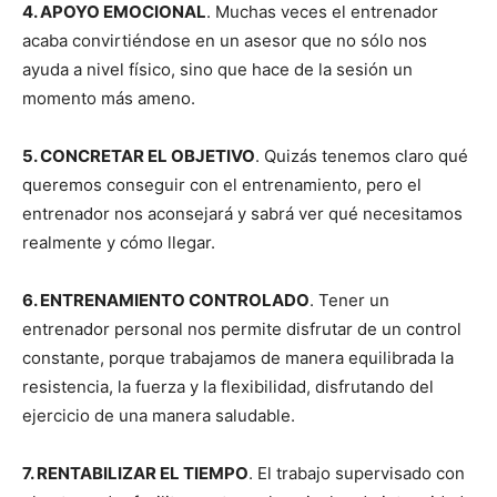
4. APOYO EMOCIONAL
. Muchas veces el entrenador
acaba convirtiéndose en un asesor que no sólo nos
ayuda a nivel físico, sino que hace de la sesión un
momento más ameno.
5. CONCRETAR EL OBJETIVO
. Quizás tenemos claro qué
queremos conseguir con el entrenamiento, pero el
entrenador nos aconsejará y sabrá ver qué necesitamos
realmente y cómo llegar.
6. ENTRENAMIENTO CONTROLADO
. Tener un
entrenador personal nos permite disfrutar de un control
constante, porque trabajamos de manera equilibrada la
resistencia, la fuerza y la flexibilidad, disfrutando del
ejercicio de una manera saludable.
7. RENTABILIZAR EL TIEMPO
. El trabajo supervisado con