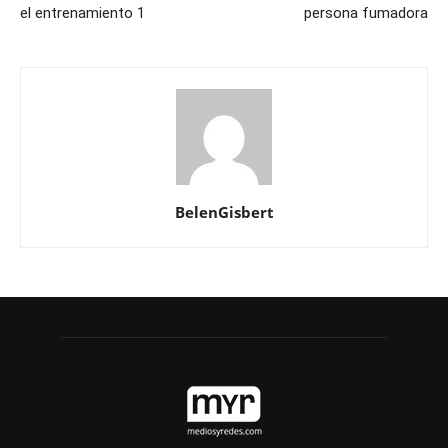
el entrenamiento 1
persona fumadora
BelenGisbert