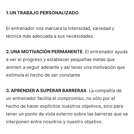
1. UN TRABAJO PERSONALIZADO
.
El entrenador nos marcará la intensidad, variedad y
técnica más adecuada a sus necesidades.
2. UNA MOTIVACIÓN PERMANENTE
. El entrenador ayuda
a ver el progreso y establecer pequeñas metas que
animen a seguir adelante y así tener una motivación que
estimula el hecho de ser constante
3. APRENDER A SUPERAR BARRERAS
. La compañía de
un entrenador facilita el compromiso, no sólo por el
hecho de hacer explícitos nuestros objetivos, sino para
tener un punto de vista externo sobre las barreras que se
interponen entre nosotros y nuestro objetivo.