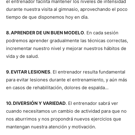
el entrenador facilita mantener los niveles de intensidad
durante nuestra visita al gimnasio, aprovechando el poco
tiempo de que disponemos hoy en día.
8. APRENDER DE UN BUEN MODELO
. En cada sesión
podremos aprender gradualmente las técnicas correctas,
incrementar nuestro nivel y mejorar nuestros hábitos de
vida y de salud.
9. EVITAR LESIONES
. El entrenador resulta fundamental
para evitar lesiones durante el entrenamiento, y aún más
en casos de rehabilitación, dolores de espalda…
10. DIVERSIÓN Y VARIEDAD
. El entrenador sabrá ver
cuando necesitamos un cambio de actividad para que no
nos aburrimos y nos propondrá nuevos ejercicios que
mantengan nuestra atención y motivación.